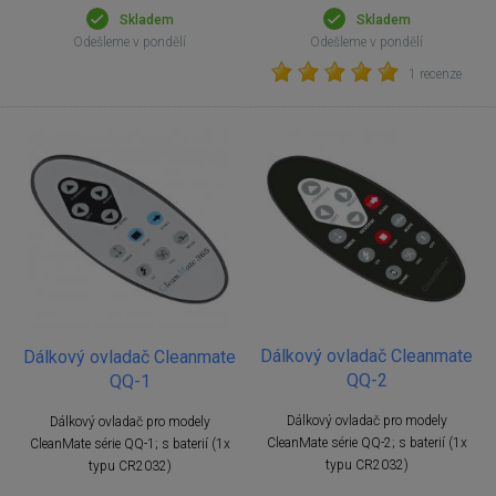
Skladem
Skladem
Odešleme v pondělí
Odešleme v pondělí
1 recenze
Dálkový ovladač Cleanmate
Dálkový ovladač Cleanmate
QQ-2
QQ-1
Dálkový ovladač pro modely
Dálkový ovladač pro modely
CleanMate série QQ-2; s baterií (1x
CleanMate série QQ-1; s baterií (1x
typu CR2032)
typu CR2032)