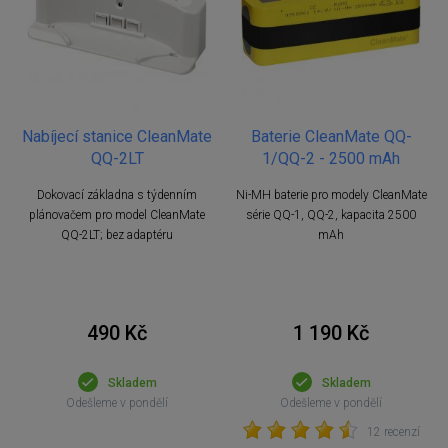
Nabíjecí stanice CleanMate
Baterie CleanMate QQ-
QQ-2LT
1/QQ-2 - 2500 mAh
Dokovací základna s týdenním
Ni-MH baterie pro modely CleanMate
plánovačem pro model CleanMate
série QQ-1, QQ-2, kapacita 2500
QQ-2LT; bez adaptéru
mAh
490 Kč
1 190 Kč
Skladem
Skladem
Odešleme v pondělí
Odešleme v pondělí
12 recenzí