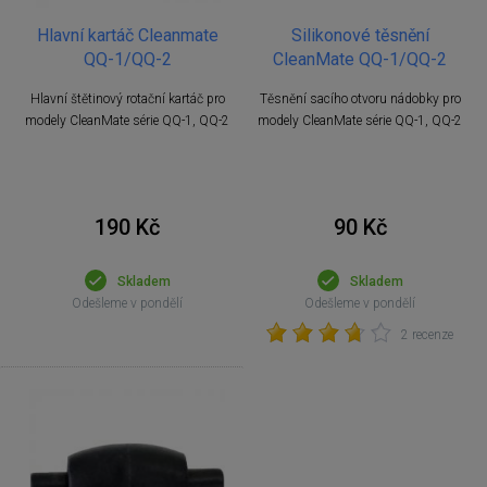
Hlavní kartáč Cleanmate
Silikonové těsnění
QQ-1/QQ-2
CleanMate QQ-1/QQ-2
Hlavní štětinový rotační kartáč pro
Těsnění sacího otvoru nádobky pro
modely CleanMate série QQ-1, QQ-2
modely CleanMate série QQ-1, QQ-2
190 Kč
90 Kč
Skladem
Skladem
Odešleme v pondělí
Odešleme v pondělí
2 recenze