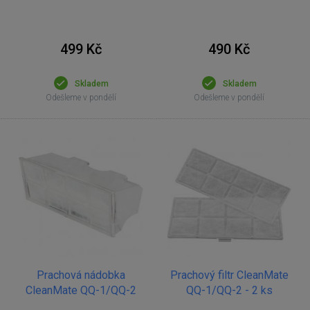
499 Kč
490 Kč
Skladem
Skladem
Odešleme v pondělí
Odešleme v pondělí
Prachová nádobka
Prachový filtr CleanMate
CleanMate QQ-1/QQ-2
QQ-1/QQ-2 - 2 ks