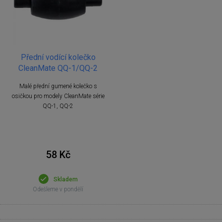
Přední vodící kolečko
CleanMate QQ-1/QQ-2
Malé přední gumené kolečko s
osičkou pro modely CleanMate série
QQ-1, QQ-2
58 Kč
Skladem
Odešleme v pondělí