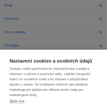
Blog
Poradna
Vše o nákupu
Prodejny
Kontakt
Nastavení cookies a osobních údajů
Soubory cookie používáme ke shromažďování a analýze
Kontaktujte nás
informací o výkonu a používání webu, zajištění fungování
funkcí ze sociálních médií a ke zlepšení a přizpůsobení
info@robotworld.cz
obsahu a reklam. Se souhlasem můžeme také předávat
marketingovým platformám některé osobní údaje pro
220 770 770
Po-Pá 8:00—16:00
marketingové účely.
Zjistit více
VŠECHNY KONTAKTY