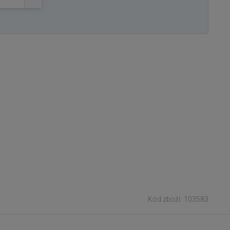
Kód zboží: 103583