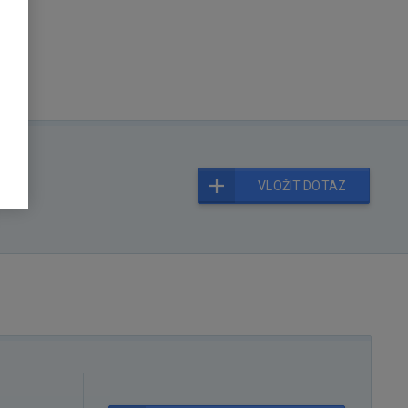
VLOŽIT DOTAZ