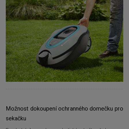
Možnost dokoupení ochranného domečku pro
sekačku