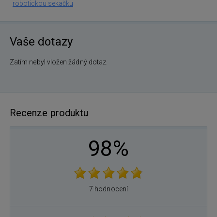
robotickou sekačku
Vaše dotazy
Zatím nebyl vložen žádný dotaz.
Recenze produktu
98%
7 hodnocení