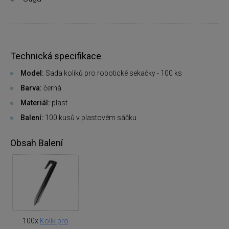
Technická specifikace
Model:
Sada kolíků pro robotické sekačky - 100 ks
Barva:
černá
Materiál:
plast
Balení:
100 kusů v plastovém sáčku
Obsah Balení
100x
Kolík pro