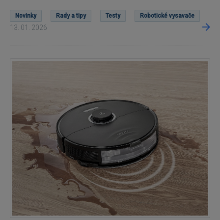
Novinky
Rady a tipy
Testy
Robotické vysavače
13. 01. 2026