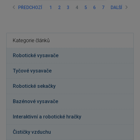
PŘEDCHOZÍ
1
2
3
4
5
6
7
DALŠÍ
Kategorie článků
Robotické vysavače
Tyčové vysavače
Robotické sekačky
Bazénové vysavače
Interaktivní a robotické hračky
Čističky vzduchu