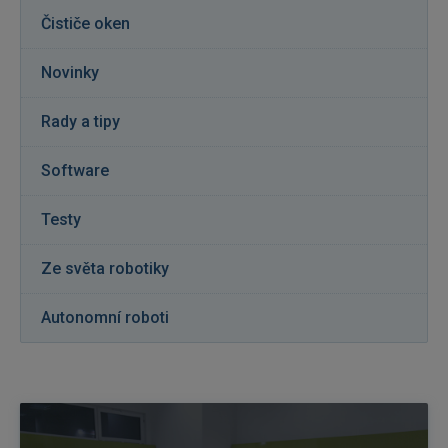
Čističe oken
Novinky
Rady a tipy
Software
Testy
Ze světa robotiky
Autonomní roboti