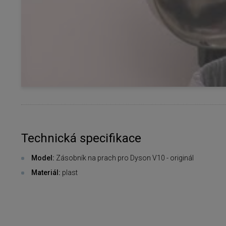
Technická specifikace
Model:
Zásobník na prach pro Dyson V10 - originál
Materiál:
plast