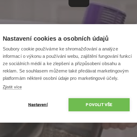
Nastavení cookies a osobních údajů
Soubory cookie používáme ke shromažďování a analýze
informací o výkonu a používání webu, zajištění fungování funkcí
ze sociálních médií a ke zlepšení a přizpůsobení obsahu a
reklam. Se souhlasem můžeme také předávat marketingovým
platformám některé osobní údaje pro marketingové účely.
Zjistit více
Nastavení
POVOLIT VŠE