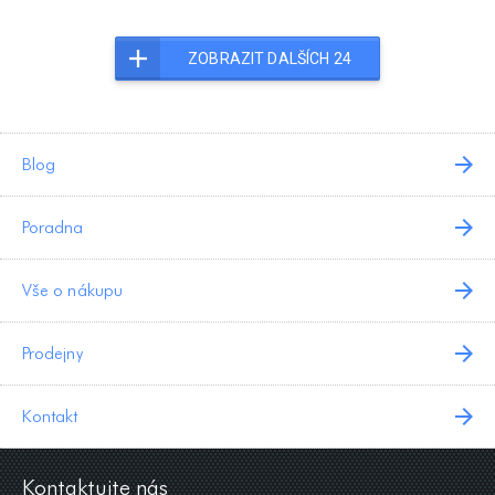
ZOBRAZIT DALŠÍCH 24
Blog
Poradna
Vše o nákupu
Prodejny
Kontakt
Kontaktujte nás