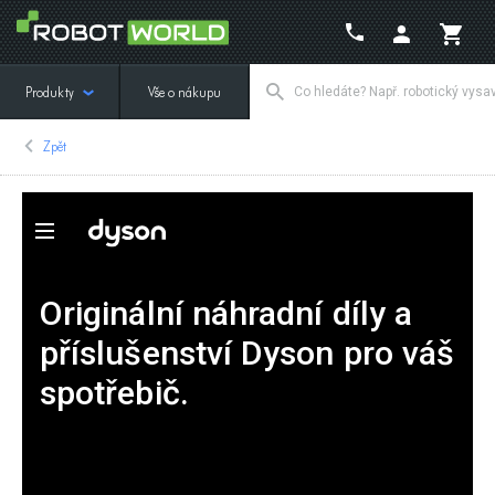
Produkty
Vše o nákupu
Zpět
Originální náhradní díly a
příslušenství Dyson pro váš
spotřebič.