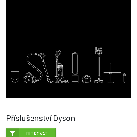
Příslušenství Dyson
FILTROVAT