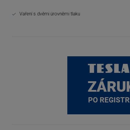
Vaření s dvěmi úrovněmi tlaku