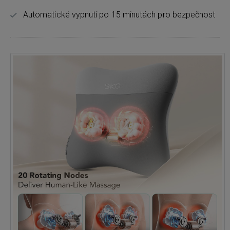
Automatické vypnutí po 15 minutách pro bezpečnost