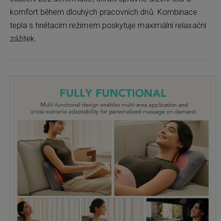
komfort během dlouhých pracovních dnů. Kombinace
tepla s hnětacím režimem poskytuje maximální relaxační
zážitek.