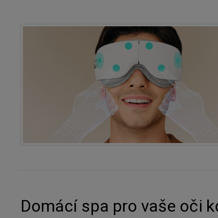
Domácí spa pro vaše oči k