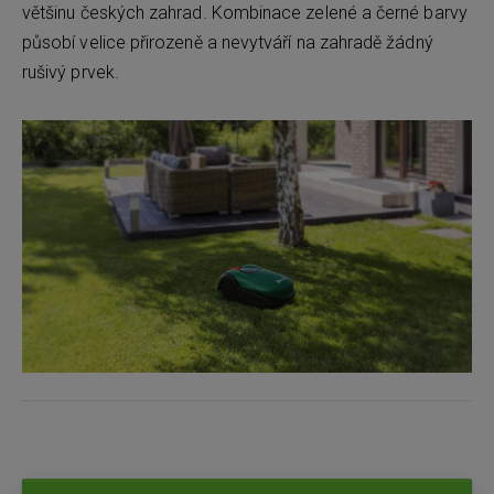
většinu českých zahrad. Kombinace zelené a černé barvy
působí velice přirozeně a nevytváří na zahradě žádný
rušivý prvek.