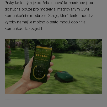
Prvky ke kterým je potřeba datová komunikace jsou
dostupné pouze pro modely s integrovaným GSM
komunikačním modulem. Stroje, které tento modul z
výroby nemají je možno o tento modul doplnit a
komunikaci tak zajistit.