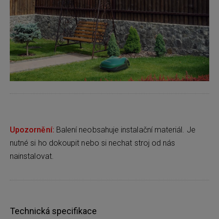
Upozornění:
Balení neobsahuje instalační materiál. Je
nutné si ho dokoupit nebo si nechat stroj od nás
nainstalovat.
Technická specifikace