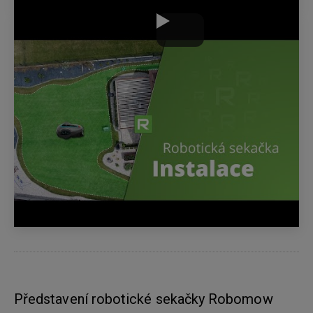
Představení robotické sekačky Robomow