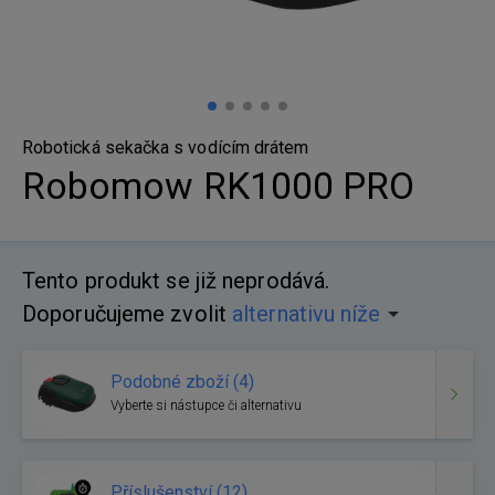
Robotická sekačka s vodícím drátem
Robomow RK1000 PRO
Tento produkt se již neprodává.
Doporučujeme zvolit
alternativu níže
Podobné zboží (4)
Vyberte si nástupce či alternativu
Příslušenství (12)