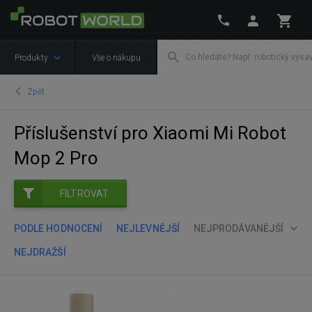
Produkty
Vše o nákupu
Zpět
Příslušenství pro Xiaomi Mi Robot
Mop 2 Pro
FILTROVAT
PODLE HODNOCENÍ
NEJLEVNĚJŠÍ
NEJPRODÁVANĚJŠÍ
NEJDRAŽŠÍ