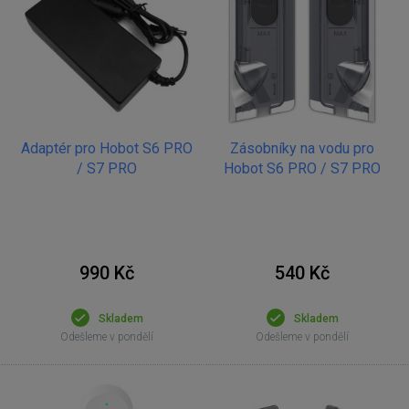
Adaptér pro Hobot S6 PRO
Zásobníky na vodu pro
/ S7 PRO
Hobot S6 PRO / S7 PRO
990 Kč
540 Kč
Skladem
Skladem
Odešleme v pondělí
Odešleme v pondělí