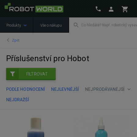
Produkty
Vše o nákupu
Zpět
Příslušenství pro Hobot
FILTROVAT
PODLE HODNOCENÍ
NEJLEVNĚJŠÍ
NEJPRODÁVANĚJŠÍ
NEJDRAŽŠÍ