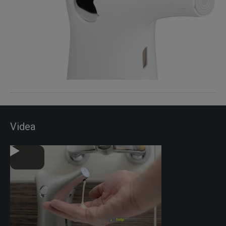
Videa