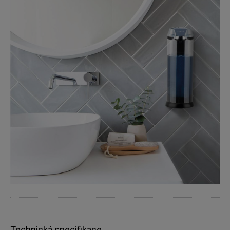
Technická specifikace