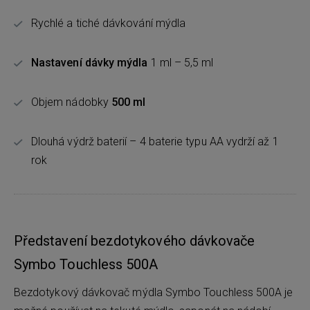
Rychlé a tiché dávkování mýdla
Nastavení dávky mýdla
1 ml – 5,5 ml
Objem nádobky
500 ml
Dlouhá výdrž baterií – 4 baterie typu AA vydrží až 1
rok
Představení bezdotykového dávkovače
Symbo Touchless 500A
Bezdotykový dávkovač mýdla Symbo Touchless 500A je