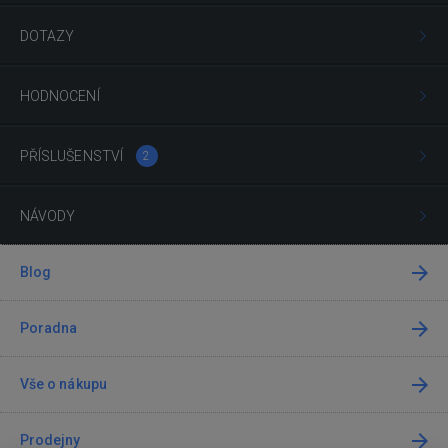
DOTAZY
HODNOCENÍ
PŘÍSLUŠENSTVÍ
2
NÁVODY
Blog
Poradna
Vše o nákupu
Prodejny