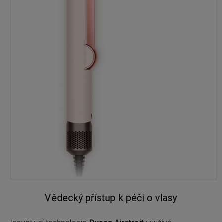
Vědecký přístup k péči o vlasy