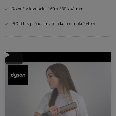
Rozměry kompaktní: 60 x 330 x 41 mm
PRCD bezpečnostní zástrčka pro mokré vlasy