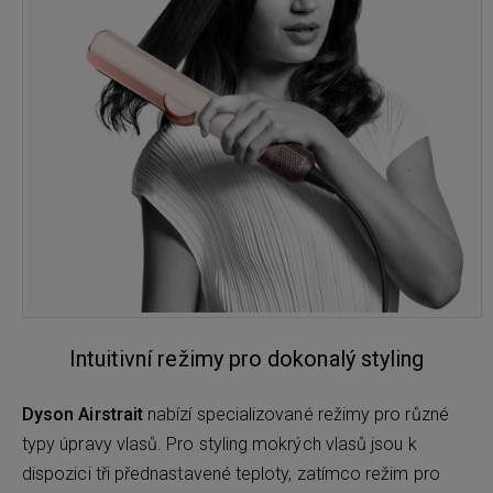
Intuitivní režimy pro dokonalý styling
Dyson Airstrait
nabízí specializované režimy pro různé
typy úpravy vlasů. Pro styling mokrých vlasů jsou k
dispozici tři přednastavené teploty, zatímco režim pro