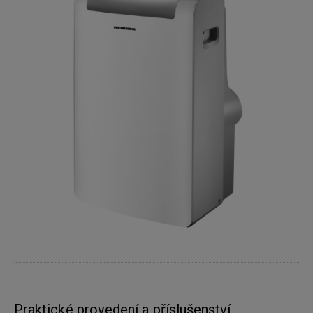
Praktické provedení a příslušenství