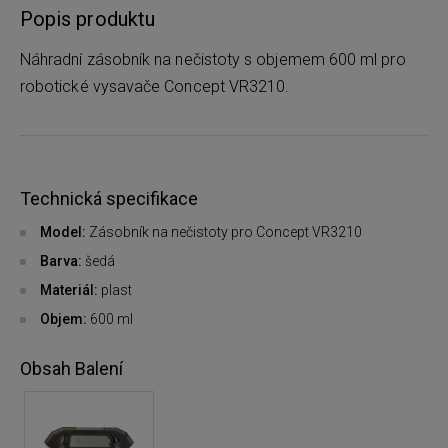
Popis produktu
Náhradní zásobník na nečistoty s objemem 600 ml pro
robotické vysavače Concept VR3210.
Technická specifikace
Model:
Zásobník na nečistoty pro Concept VR3210
Barva:
šedá
Materiál:
plast
Objem:
600 ml
Obsah Balení