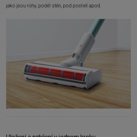
jako jsou rohy, podél stěn, pod postelí apod.