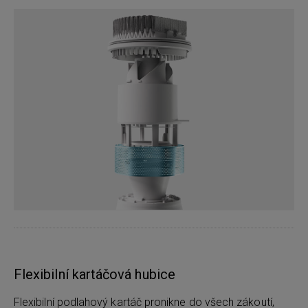
Flexibilní kartáčová hubice
Flexibilní podlahový kartáč pronikne do všech zákoutí,