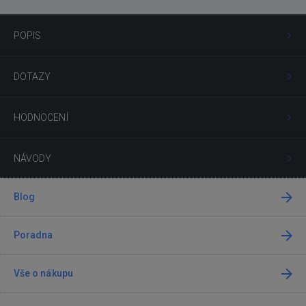
POPIS
DOTAZY
HODNOCENÍ
NÁVODY
Blog
Poradna
Vše o nákupu