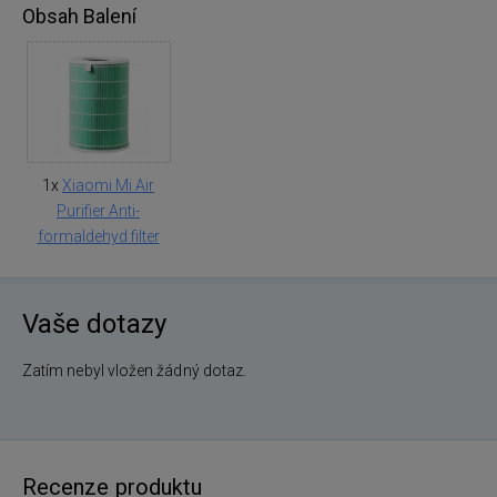
Obsah Balení
1x
Xiaomi Mi Air
Purifier Anti-
formaldehyd filter
Vaše dotazy
Zatím nebyl vložen žádný dotaz.
Recenze produktu