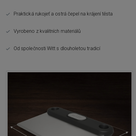
Praktická rukojeť a ostrá čepel na krájení těsta
Vyrobeno z kvalitních materiálů
Od společnosti Witt s dlouholetou tradicí