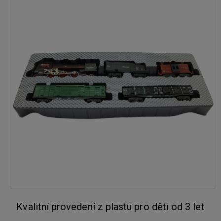
Kvalitní provedení z plastu pro děti od 3 let