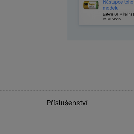
Nástupce toho
modelu
Baterie GP Alkaline 
Velké Mono
Příslušenství