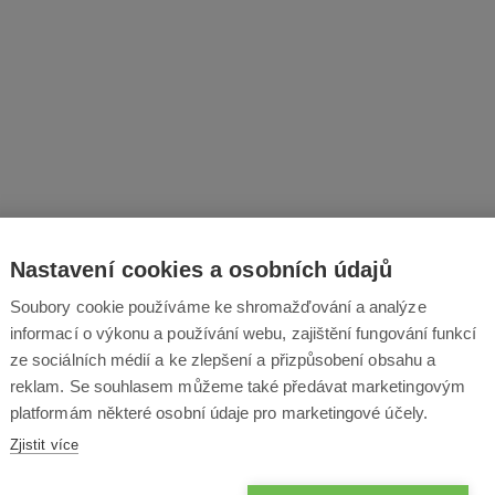
Nastavení cookies a osobních údajů
Soubory cookie používáme ke shromažďování a analýze
informací o výkonu a používání webu, zajištění fungování funkcí
ze sociálních médií a ke zlepšení a přizpůsobení obsahu a
reklam. Se souhlasem můžeme také předávat marketingovým
platformám některé osobní údaje pro marketingové účely.
PŘÍSLUŠENSTVÍ
NÁVODY
Zjistit více
1