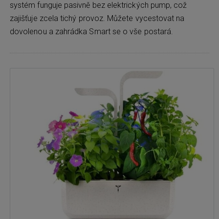
systém funguje pasivně bez elektrických pump, což
zajišťuje zcela tichý provoz. Můžete vycestovat na
dovolenou a zahrádka Smart se o vše postará.