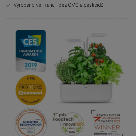
Vyrobeno ve Francii, bez GMO a pesticidů