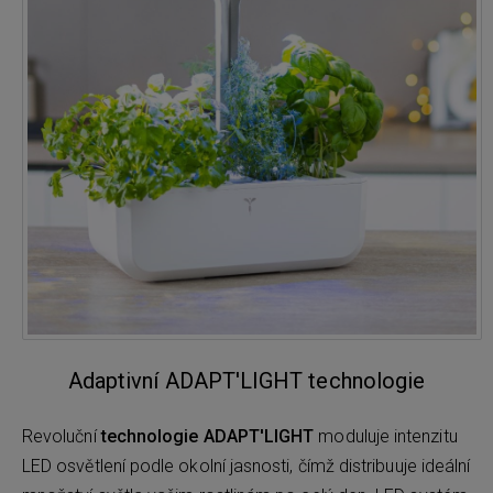
Adaptivní ADAPT'LIGHT technologie
Revoluční
technologie ADAPT'LIGHT
moduluje intenzitu
LED osvětlení podle okolní jasnosti, čímž distribuuje ideální