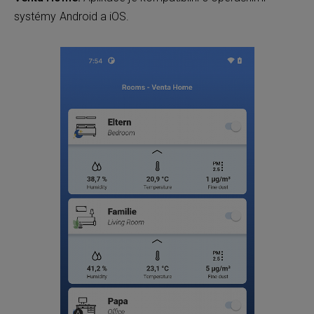
systémy Android a iOS.