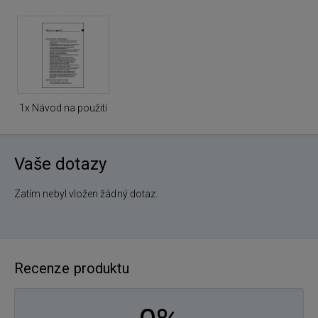
1x Návod na použití
Vaše dotazy
Zatím nebyl vložen žádný dotaz.
Recenze produktu