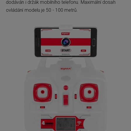
dodáván i držák mobilního telefonu. Maximální dosah
ovládání modelu je 50 - 100 metrů.