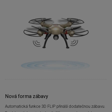
Nová forma zábavy
Automatická funkce 3D FLIP přináší dodatečnou zábavu.