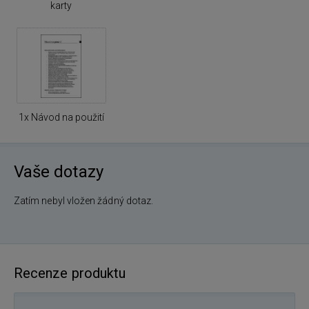
karty
1x Návod na použití
Vaše dotazy
Zatím nebyl vložen žádný dotaz.
Recenze produktu