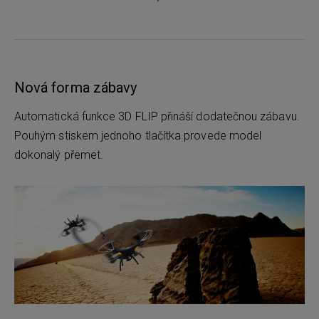
Nová forma zábavy
Automatická funkce 3D FLIP přináší dodatečnou zábavu.
Pouhým stiskem jednoho tlačítka provede model
dokonalý přemet.