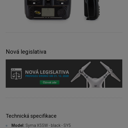
Nová legislativa
Technická specifikace
Model:
Syma X5SW - black - SY5