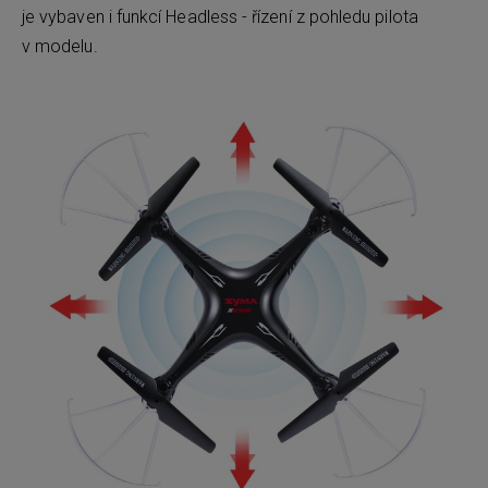
je vybaven i funkcí Headless - řízení z pohledu pilota
v modelu.