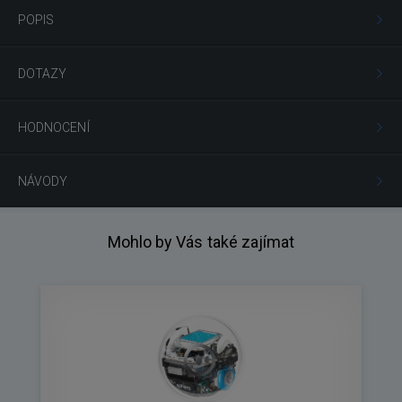
POPIS
DOTAZY
HODNOCENÍ
NÁVODY
Mohlo by Vás také zajímat