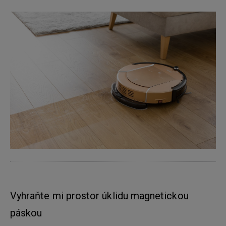
Vyhraňte mi prostor úklidu magnetickou
páskou