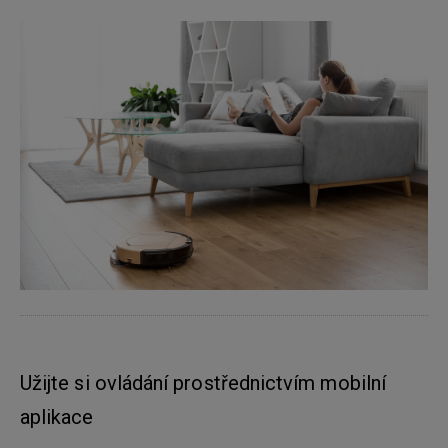
Užijte si ovládání prostřednictvím mobilní
aplikace