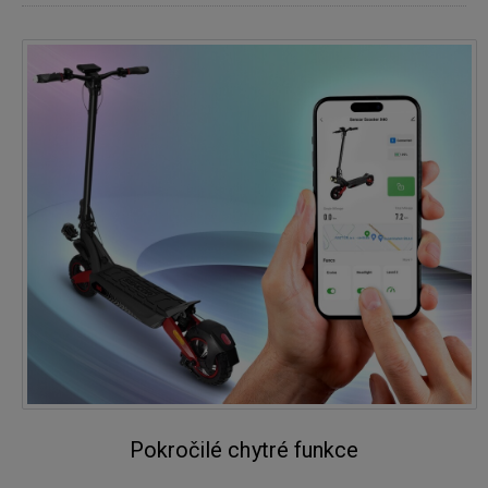
Pokročilé chytré funkce