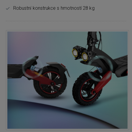
Robustní konstrukce s hmotností 28 kg