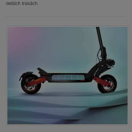
delších trasách.