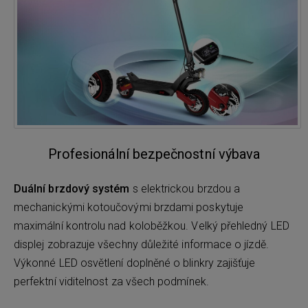
Profesionální bezpečnostní výbava
Duální brzdový systém
s elektrickou brzdou a
mechanickými kotoučovými brzdami poskytuje
maximální kontrolu nad koloběžkou. Velký přehledný LED
displej zobrazuje všechny důležité informace o jízdě.
Výkonné LED osvětlení doplněné o blinkry zajišťuje
perfektní viditelnost za všech podmínek.