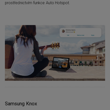
prostřednictvím funkce Auto Hotspot.
Samsung Knox