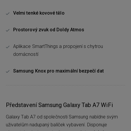
Velmi tenké kovové tělo
Prostorový zvuk od Doldy Atmos
Aplikace SmartThings a propojení s chytrou
domácností
Samsung Knox pro maximální bezpečí dat
Představení Samsung Galaxy Tab A7 WiFi
Galaxy Tab A7 od společnosti Samsung nabídne svým
uživatelům nadupaný balíček vybavení. Disponuje