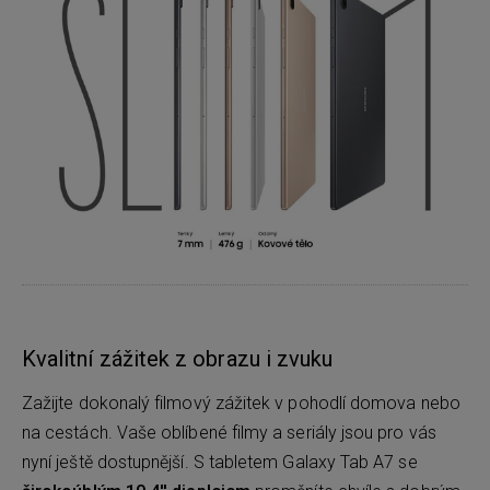
Kvalitní zážitek z obrazu i zvuku
Zažijte dokonalý filmový zážitek v pohodlí domova nebo
na cestách. Vaše oblíbené filmy a seriály jsou pro vás
nyní ještě dostupnější. S tabletem Galaxy Tab A7 se