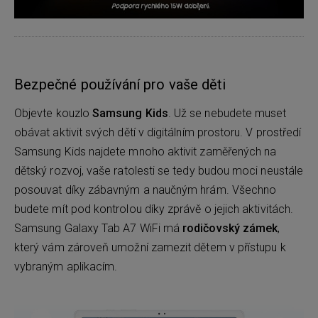
Bezpečné používání pro vaše děti
Objevte kouzlo
Samsung Kids
. Už se nebudete muset
obávat aktivit svých dětí v digitálním prostoru. V prostředí
Samsung Kids najdete mnoho aktivit zaměřených na
dětský rozvoj, vaše ratolesti se tedy budou moci neustále
posouvat díky zábavným a naučným hrám. Všechno
budete mít pod kontrolou díky zprávě o jejich aktivitách.
Samsung Galaxy Tab A7 WiFi má
rodičovský zámek
,
který vám zároveň umožní zamezit dětem v přístupu k
vybraným aplikacím.