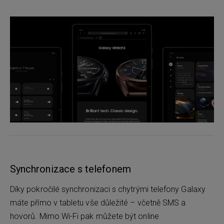
Synchronizace s telefonem
Díky pokročilé synchronizaci s chytrými telefony Galaxy
máte přímo v tabletu vše důležité – včetně SMS a
hovorů. Mimo Wi-Fi pak můžete být online