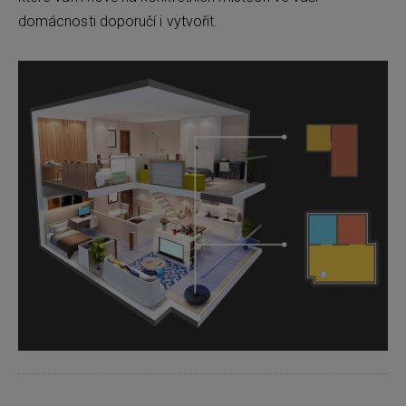
domácnosti doporučí i vytvořit.