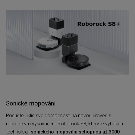
Sonické mopování
Posuňte úklid své domácnosti na novou úroveň s
robotickým vysavačem Roborock S8, který je vybaven
technologií
sonického mopování schopnou až 3000