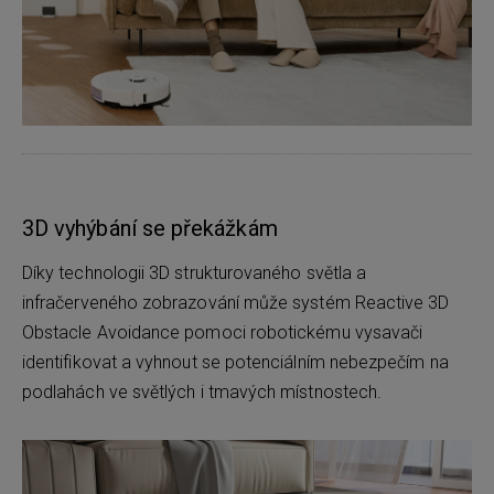
3D vyhýbání se překážkám
Díky technologii 3D strukturovaného světla a
infračerveného zobrazování může systém Reactive 3D
Obstacle Avoidance pomoci robotickému vysavači
identifikovat a vyhnout se potenciálním nebezpečím na
podlahách ve světlých i tmavých místnostech.