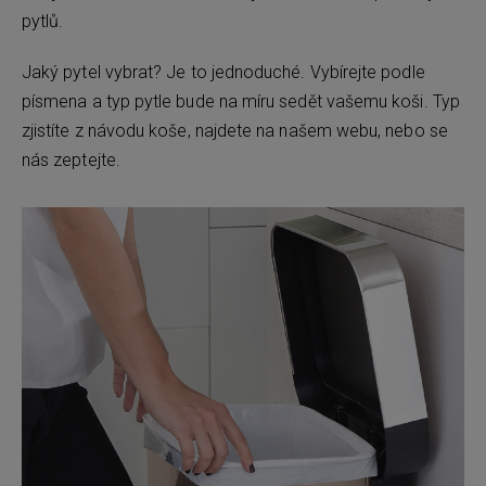
pytlů.
Jaký pytel vybrat? Je to jednoduché. Vybírejte podle
písmena a typ pytle bude na míru sedět vašemu koši. Typ
zjistíte z návodu koše, najdete na našem webu, nebo se
nás zeptejte.