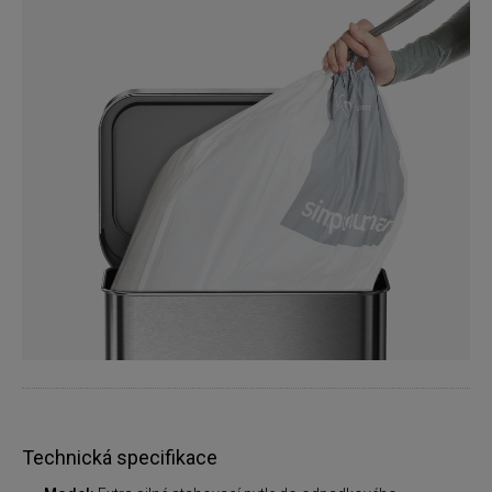
Technická specifikace