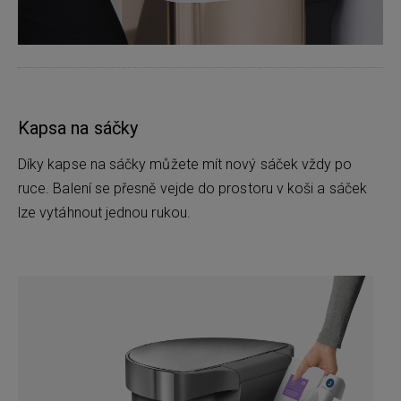
Kapsa na sáčky
Díky kapse na sáčky můžete mít nový sáček vždy po
ruce. Balení se přesně vejde do prostoru v koši a sáček
lze vytáhnout jednou rukou.