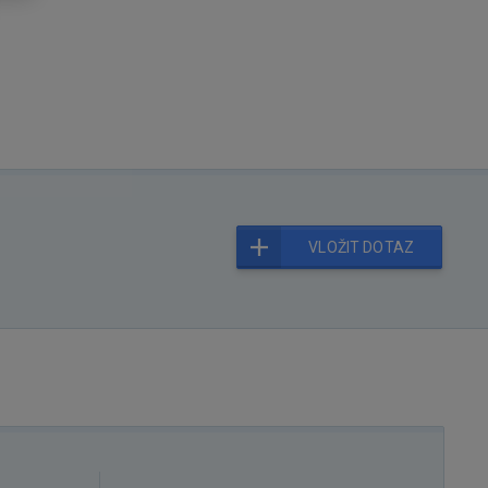
VLOŽIT DOTAZ