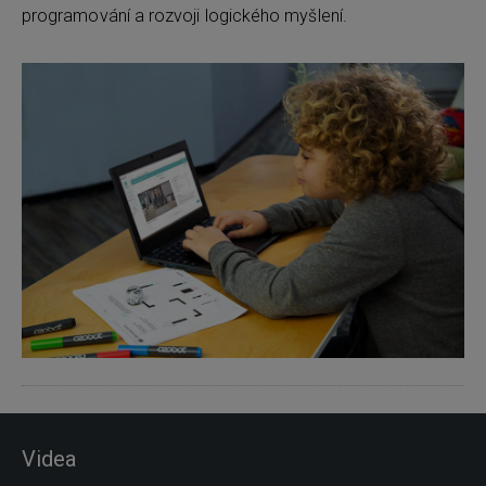
programování a rozvoji logického myšlení.
Videa