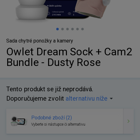
Sada chytré ponožky a kamery
Owlet Dream Sock + Cam2
Bundle - Dusty Rose
Tento produkt se již neprodává.
Doporučujeme zvolit
alternativu níže
Podobné zboží (2)
Vyberte si nástupce či alternativu