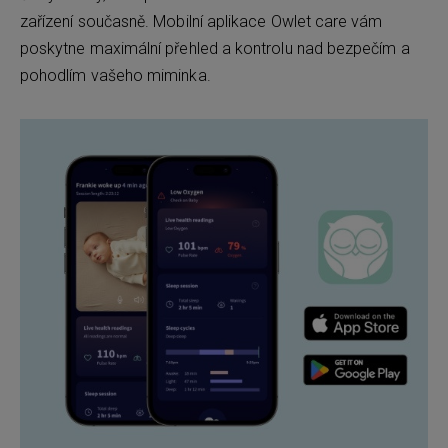
zařízení současně. Mobilní aplikace Owlet care vám
poskytne maximální přehled a kontrolu nad bezpečím a
pohodlím vašeho miminka.