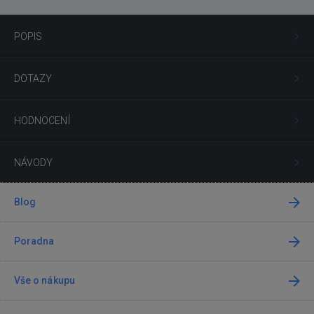
POPIS
DOTAZY
HODNOCENÍ
NÁVODY
Blog
Poradna
Vše o nákupu