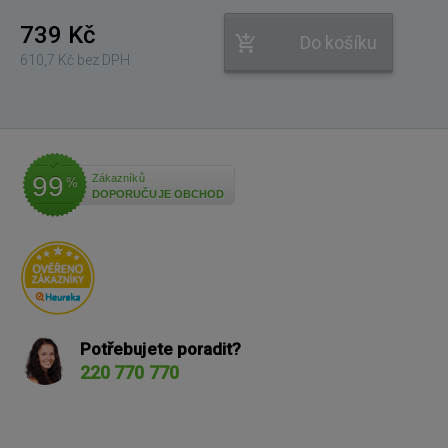
739 Kč
Do košíku
610,7 Kč bez DPH
99
Zákazníků
%
DOPORUČUJE OBCHOD
Potřebujete poradit?
220 770 770