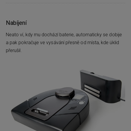
Nabíjení
Neato ví, kdy mu dochází baterie, automaticky se dobije
a pak pokračuje ve vysávání přesně od místa, kde úklid
přerušil.