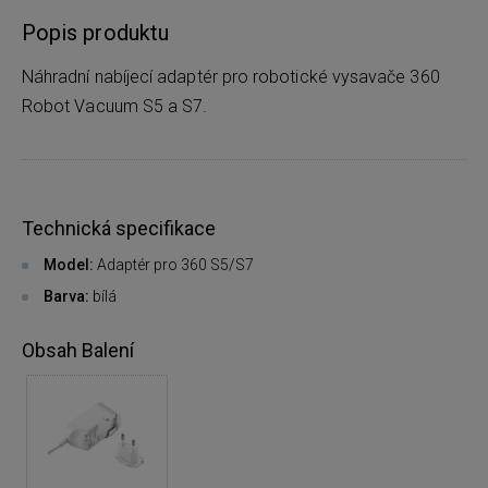
Popis produktu
Náhradní nabíjecí adaptér pro robotické vysavače 360
Robot Vacuum S5 a S7.
Technická specifikace
Model:
Adaptér pro 360 S5/S7
Barva:
bílá
Obsah Balení