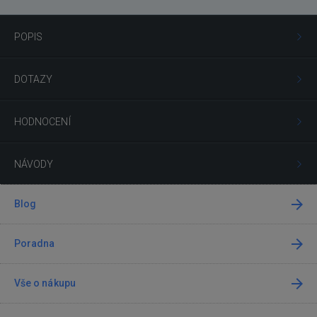
POPIS
DOTAZY
HODNOCENÍ
NÁVODY
Blog
Poradna
Vše o nákupu