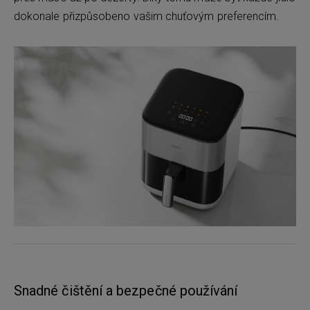
dokonale přizpůsobeno vašim chuťovým preferencím.
Snadné čištění a bezpečné používání