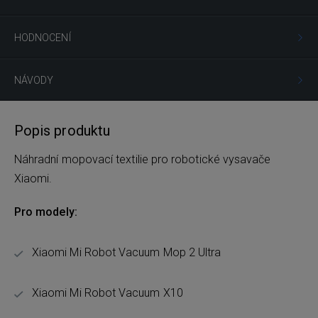
HODNOCENÍ
NÁVODY
Popis produktu
Náhradní mopovací textilie pro robotické vysavače
Xiaomi.
Pro modely:
Xiaomi Mi Robot Vacuum Mop 2 Ultra
Xiaomi Mi Robot Vacuum X10