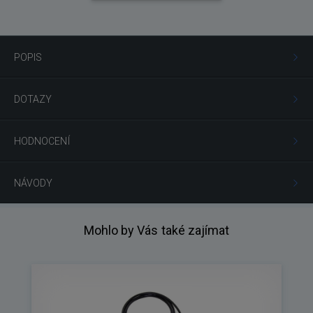
POPIS
DOTAZY
HODNOCENÍ
NÁVODY
Mohlo by Vás také zajímat