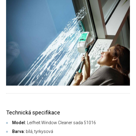
Technická specifikace
Model:
Leifheit Window Cleaner sada 51016
Barva:
bílá, tyrkysová