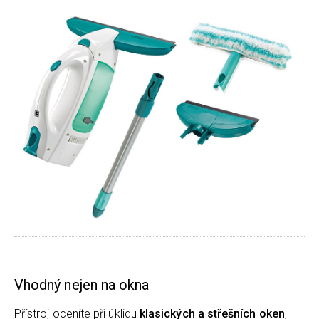
Vhodný nejen na okna
Přístroj oceníte při úklidu
klasických a střešních oken
,