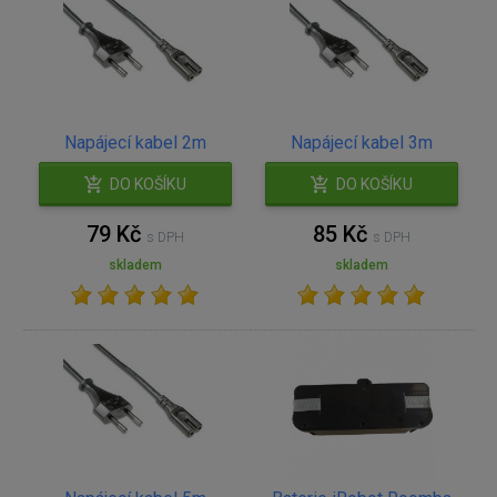
Napájecí kabel 2m
Napájecí kabel 3m
DO KOŠÍKU
DO KOŠÍKU
79 Kč
85 Kč
s DPH
s DPH
skladem
skladem