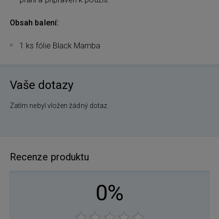
Obsah balení:
1 ks fólie Black Mamba
Vaše dotazy
Zatím nebyl vložen žádný dotaz.
Recenze produktu
0%